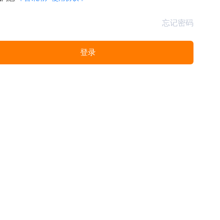
忘记密码
登录